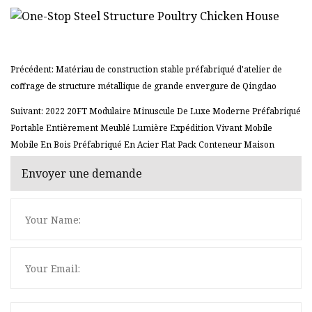
Précédent: Matériau de construction stable préfabriqué d'atelier de
coffrage de structure métallique de grande envergure de Qingdao
Suivant: 2022 20FT Modulaire Minuscule De Luxe Moderne Préfabriqué
Portable Entièrement Meublé Lumière Expédition Vivant Mobile
Mobile En Bois Préfabriqué En Acier Flat Pack Conteneur Maison
Envoyer une demande