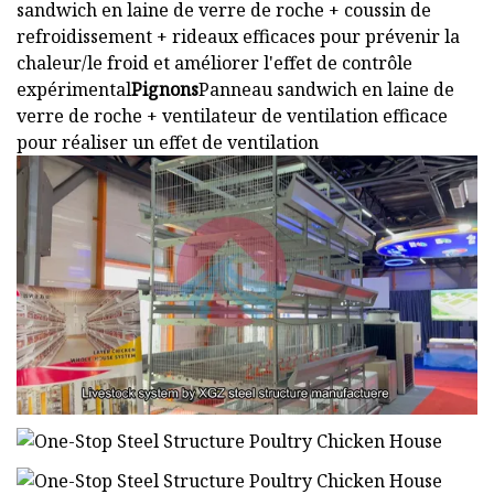
sandwich en laine de verre de roche + coussin de
refroidissement + rideaux efficaces pour prévenir la
chaleur/le froid et améliorer l'effet de contrôle
expérimental
Pignons
Panneau sandwich en laine de
verre de roche + ventilateur de ventilation efficace
pour réaliser un effet de ventilation