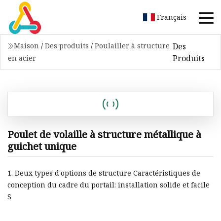
Français
Des
Maison
/
Des produits
/
Poulailler à structure
Produits
en acier
Poulet de volaille à structure métallique à
guichet unique
1. Deux types d'options de structure Caractéristiques de
conception du cadre du portail: installation solide et facile
S