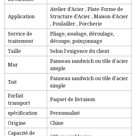
Atelier d'Acier , Plate-Forme de
Application
Structure d'Acier , Maison d'Acier
, Poulailler , Porcherie
Service de
Pliage, soudage, déroulage,
traitement
découpe, poinçonnage
Taille
Selon l'exigence du client
Panneau sandwich ou tôle d'acier
Mur
simple
Panneau sandwich ou tôle d'acier
Toit
simple
Forfait
Paquet de livraison
transport
spécification
Personnalisé
Origine
Chine
Capacité de