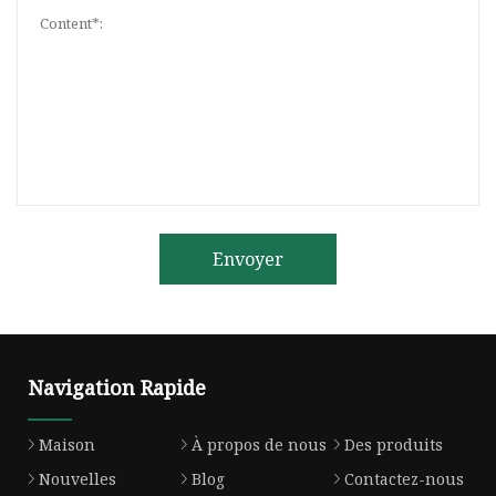
Envoyer
Navigation Rapide
Maison
À propos de nous
Des produits
Nouvelles
Blog
Contactez-nous