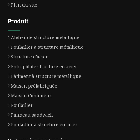
Plan du site
Produit
Atelier de structure métallique
Poulailler à structure métallique
Structure d'acier
Entrepôt de structure en acier
Bâtiment à structure métallique
Maison préfabriquée
Maison Conteneur
Poulailler
Panneau sandwich
Poulailler à structure en acier