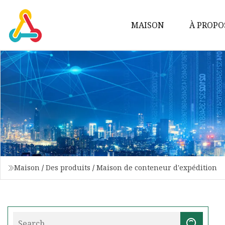
MAISON
À PROPO
Maison
/
Des produits
/
Maison de conteneur d'expédition