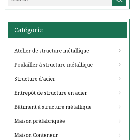
Catégorie
Atelier de structure métallique
Poulailler à structure métallique
Structure d'acier
Entrepôt de structure en acier
Bâtiment à structure métallique
Maison préfabriquée
Maison Conteneur