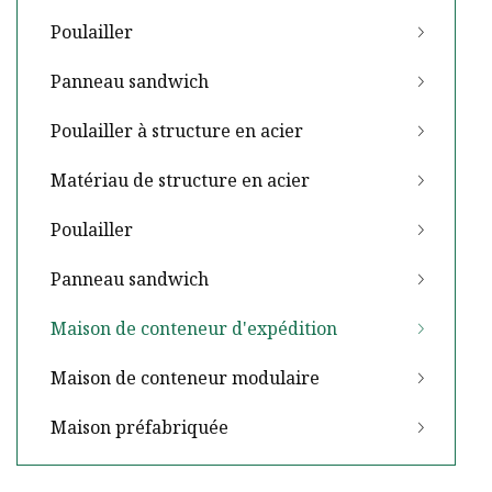
Poulailler
Panneau sandwich
Poulailler à structure en acier
Matériau de structure en acier
Poulailler
Panneau sandwich
Maison de conteneur d'expédition
Maison de conteneur modulaire
Maison préfabriquée