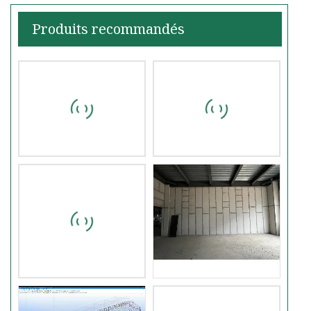
Produits recommandés