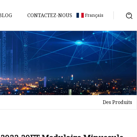
BLOG
CONTACTEZ-NOUS
Français
Des Produits