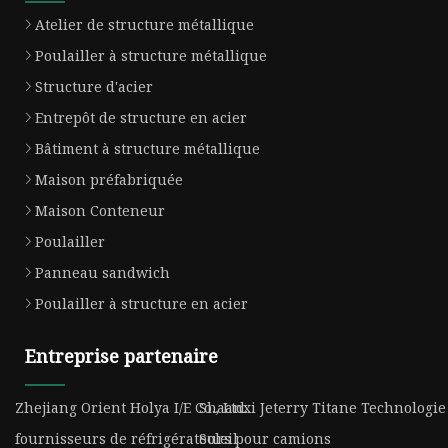
Atelier de structure métallique
Poulailler à structure métallique
Structure d'acier
Entrepôt de structure en acier
Bâtiment à structure métallique
Maison préfabriquée
Maison Conteneur
Poulailler
Panneau sandwich
Poulailler à structure en acier
Entreprise partenaire
Zhejiang Orient Holya I/E Co., Ltd.
Shaanxi Jeterry Titane Technologie 
fournisseurs de réfrigérateurs pour camions
Soleil