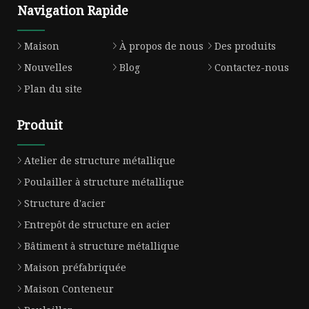
Navigation Rapide
Maison
À propos de nous
Des produits
Nouvelles
Blog
Contactez-nous
Plan du site
Produit
Atelier de structure métallique
Poulailler à structure métallique
Structure d'acier
Entrepôt de structure en acier
Bâtiment à structure métallique
Maison préfabriquée
Maison Conteneur