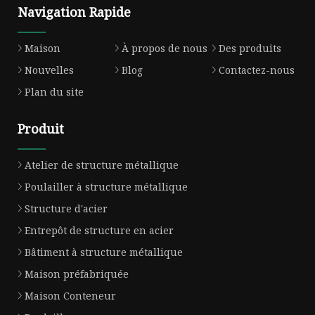
Navigation Rapide
Maison
À propos de nous
Des produits
Nouvelles
Blog
Contactez-nous
Plan du site
Produit
Atelier de structure métallique
Poulailler à structure métallique
Structure d'acier
Entrepôt de structure en acier
Bâtiment à structure métallique
Maison préfabriquée
Maison Conteneur