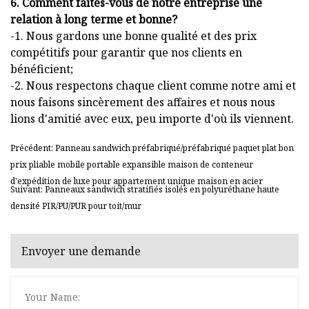
6. Comment faites-vous de notre entreprise une
relation à long terme et bonne?
-1. Nous gardons une bonne qualité et des prix
compétitifs pour garantir que nos clients en
bénéficient;
-2. Nous respectons chaque client comme notre ami et
nous faisons sincèrement des affaires et nous nous
lions d'amitié avec eux, peu importe d'où ils viennent.
Précédent: Panneau sandwich préfabriqué/préfabriqué paquet plat bon
prix pliable mobile portable expansible maison de conteneur
d'expédition de luxe pour appartement unique maison en acier
Suivant: Panneaux sandwich stratifiés isolés en polyuréthane haute
densité PIR/PU/PUR pour toit/mur
Envoyer une demande