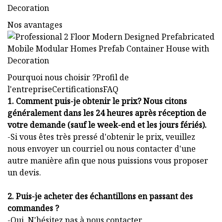
Nos avantages
Pourquoi nous choisir ?Profil de
l'entrepriseCertificationsFAQ
1. Comment puis-je obtenir le prix? Nous citons
généralement dans les 24 heures après réception de
votre demande (sauf le week-end et les jours fériés).
-Si vous êtes très pressé d'obtenir le prix, veuillez
nous envoyer un courriel ou nous contacter d'une
autre manière afin que nous puissions vous proposer
un devis.
2. Puis-je acheter des échantillons en passant des
commandes ?
-Oui. N'hésitez pas à nous contacter.