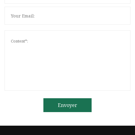
Envoyer