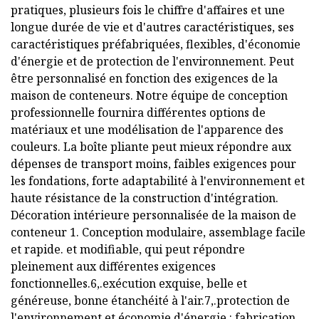
pratiques, plusieurs fois le chiffre d'affaires et une
longue durée de vie et d'autres caractéristiques, ses
caractéristiques préfabriquées, flexibles, d'économie
d'énergie et de protection de l'environnement. Peut
être personnalisé en fonction des exigences de la
maison de conteneurs. Notre équipe de conception
professionnelle fournira différentes options de
matériaux et une modélisation de l'apparence des
couleurs. La boîte pliante peut mieux répondre aux
dépenses de transport moins, faibles exigences pour
les fondations, forte adaptabilité à l'environnement et
haute résistance de la construction d'intégration.
Décoration intérieure personnalisée de la maison de
conteneur 1. Conception modulaire, assemblage facile
et rapide. et modifiable, qui peut répondre
pleinement aux différentes exigences
fonctionnelles.6,.exécution exquise, belle et
généreuse, bonne étanchéité à l'air.7,.protection de
l'environnement et économie d'énergie : fabrication