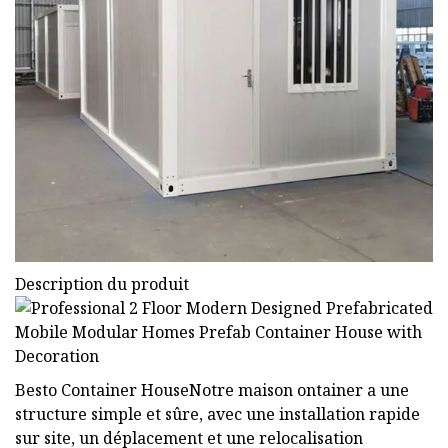
Description du produit
Besto Container HouseNotre maison ontainer a une
structure simple et sûre, avec une installation rapide
sur site, un déplacement et une relocalisation