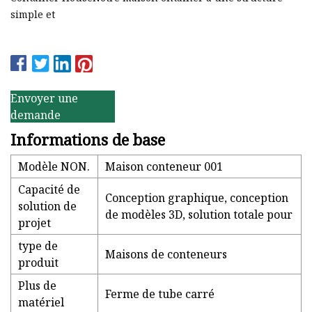
simple et
Envoyer une
demande
Informations de base
Modèle NON.
Maison conteneur 001
Capacité de
Conception graphique, conception
solution de
de modèles 3D, solution totale pour
projet
type de
Maisons de conteneurs
produit
Plus de
Ferme de tube carré
matériel