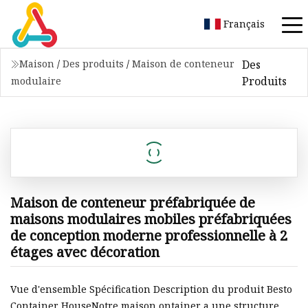
Français
Des
Maison
/
Des produits
/
Maison de conteneur
Produits
modulaire
Maison de conteneur préfabriquée de
maisons modulaires mobiles préfabriquées
de conception moderne professionnelle à 2
étages avec décoration
Vue d'ensemble Spécification Description du produit Besto
Container HouseNotre maison ontainer a une structure