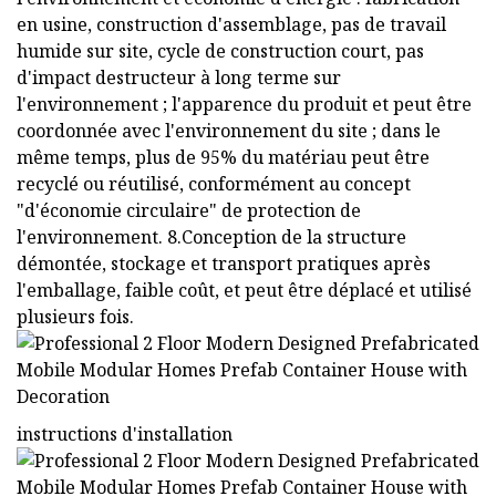
en usine, construction d'assemblage, pas de travail
humide sur site, cycle de construction court, pas
d'impact destructeur à long terme sur
l'environnement ; l'apparence du produit et peut être
coordonnée avec l'environnement du site ; dans le
même temps, plus de 95% du matériau peut être
recyclé ou réutilisé, conformément au concept
"d'économie circulaire" de protection de
l'environnement. 8.Conception de la structure
démontée, stockage et transport pratiques après
l'emballage, faible coût, et peut être déplacé et utilisé
plusieurs fois.
instructions d'installation