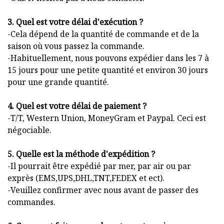
3. Quel est votre délai d'exécution ?
-Cela dépend de la quantité de commande et de la
saison où vous passez la commande.
-Habituellement, nous pouvons expédier dans les 7 à
15 jours pour une petite quantité et environ 30 jours
pour une grande quantité.
4. Quel est votre délai de paiement ?
-T/T, Western Union, MoneyGram et Paypal. Ceci est
négociable.
5. Quelle est la méthode d'expédition ?
-Il pourrait être expédié par mer, par air ou par
exprès (EMS,UPS,DHL,TNT,FEDEX et ect).
-Veuillez confirmer avec nous avant de passer des
commandes.