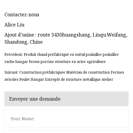
Contactez-nous
Alice Liu
Ajout d'usine : route 3430huangshang, Linqu.Weifang,
Shandong, Chine
Précédent: Produit chaud préfabriqué en métal poulailler poulailler
vache hangar ferme porcine structure en acier agriculture
Suivant: Construction préfabriquée Matériau de construction Fermes
avicoles Poulet Hangar Entrepôt de structure métallique Atelier
Envoyer une demande