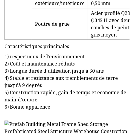
extérieure/intérieure
0,50 mm
Acier profilé Q235
Q345 H avec deux
Poutre de grue
couches de peintu
gris moyen
Caractéristiques principales
1) respectueux de l'environnement
2) Coût et maintenance réduits
3) Longue durée d'utilisation jusqu'à 50 ans
4) Stable et résistance aux tremblements de terre
jusqu'à 9 degrés
5) Construction rapide, gain de temps et économie de
main-d'œuvre
6) Bonne apparence