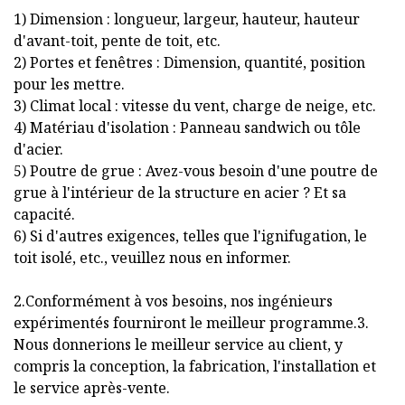
1) Dimension : longueur, largeur, hauteur, hauteur
d'avant-toit, pente de toit, etc.
2) Portes et fenêtres : Dimension, quantité, position
pour les mettre.
3) Climat local : vitesse du vent, charge de neige, etc.
4) Matériau d'isolation : Panneau sandwich ou tôle
d'acier.
5) Poutre de grue : Avez-vous besoin d'une poutre de
grue à l'intérieur de la structure en acier ? Et sa
capacité.
6) Si d'autres exigences, telles que l'ignifugation, le
toit isolé, etc., veuillez nous en informer.
2.Conformément à vos besoins, nos ingénieurs
expérimentés fourniront le meilleur programme.3.
Nous donnerions le meilleur service au client, y
compris la conception, la fabrication, l'installation et
le service après-vente.