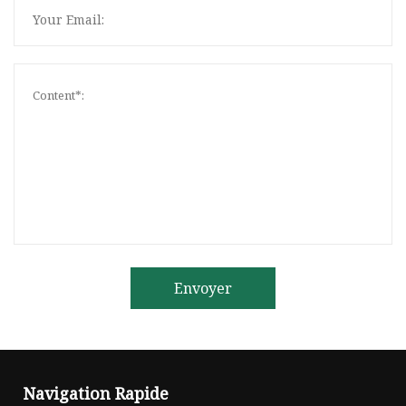
Envoyer
Navigation Rapide