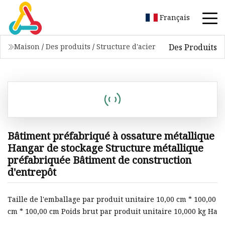
Français
Des Produits
Maison
/
Des produits
/
Structure d'acier
Bâtiment préfabriqué à ossature métallique
Hangar de stockage Structure métallique
préfabriquée Bâtiment de construction
d'entrepôt
Taille de l'emballage par produit unitaire 10,00 cm * 100,00
cm * 100,00 cm Poids brut par produit unitaire 10,000 kg Ha