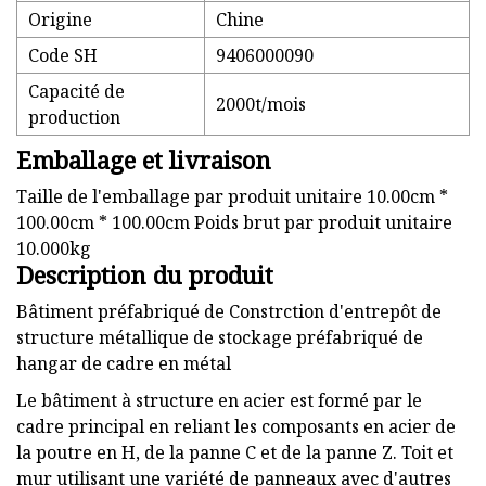
Origine
Chine
Code SH
9406000090
Capacité de
2000t/mois
production
Emballage et livraison
Taille de l'emballage par produit unitaire 10.00cm *
100.00cm * 100.00cm Poids brut par produit unitaire
10.000kg
Description du produit
Bâtiment préfabriqué de Constrction d'entrepôt de
structure métallique de stockage préfabriqué de
hangar de cadre en métal
Le bâtiment à structure en acier est formé par le
cadre principal en reliant les composants en acier de
la poutre en H, de la panne C et de la panne Z. Toit et
mur utilisant une variété de panneaux avec d'autres