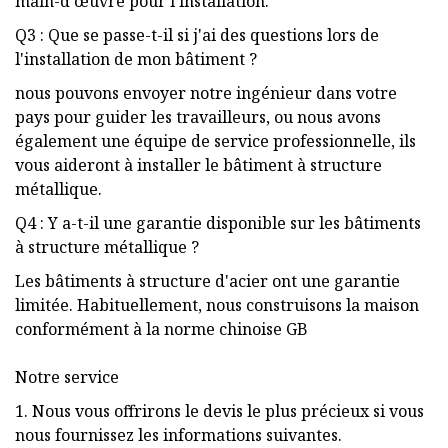
main-d'œuvre pour l'installation.
Q3 : Que se passe-t-il si j'ai des questions lors de
l'installation de mon bâtiment ?
nous pouvons envoyer notre ingénieur dans votre
pays pour guider les travailleurs, ou nous avons
également une équipe de service professionnelle, ils
vous aideront à installer le bâtiment à structure
métallique.
Q4 : Y a-t-il une garantie disponible sur les bâtiments
à structure métallique ?
Les bâtiments à structure d'acier ont une garantie
limitée. Habituellement, nous construisons la maison
conformément à la norme chinoise GB
Notre service
1. Nous vous offrirons le devis le plus précieux si vous
nous fournissez les informations suivantes.