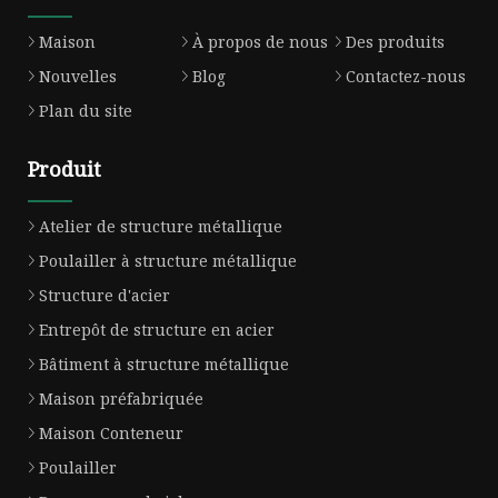
Maison
À propos de nous
Des produits
Nouvelles
Blog
Contactez-nous
Plan du site
Produit
Atelier de structure métallique
Poulailler à structure métallique
Structure d'acier
Entrepôt de structure en acier
Bâtiment à structure métallique
Maison préfabriquée
Maison Conteneur
Poulailler