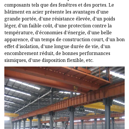
composants tels que des fenêtres et des portes. Le
bâtiment en acier présente les avantages d'une
grande portée, d'une résistance élevée, d'un poids
léger, d'un faible coût, d'une protection contre la
température, d'économies d'énergie, d'une belle
apparence, d'un temps de construction court, d'un bon
effet d'isolation, d'une longue durée de vie, d'un
encombrement réduit, de bonnes performances
sismiques, d'une disposition flexible, etc.