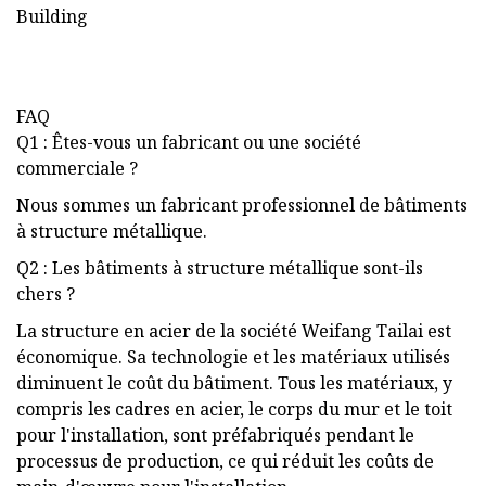
FAQ
Q1 : Êtes-vous un fabricant ou une société
commerciale ?
Nous sommes un fabricant professionnel de bâtiments
à structure métallique.
Q2 : Les bâtiments à structure métallique sont-ils
chers ?
La structure en acier de la société Weifang Tailai est
économique. Sa technologie et les matériaux utilisés
diminuent le coût du bâtiment. Tous les matériaux, y
compris les cadres en acier, le corps du mur et le toit
pour l'installation, sont préfabriqués pendant le
processus de production, ce qui réduit les coûts de