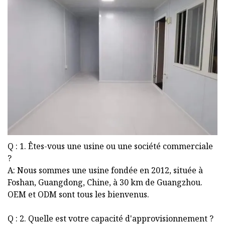
Q : 1. Êtes-vous une usine ou une société commerciale
?
A: Nous sommes une usine fondée en 2012, située à
Foshan, Guangdong, Chine, à 30 km de Guangzhou.
OEM et ODM sont tous les bienvenus.
Q : 2. Quelle est votre capacité d'approvisionnement ?