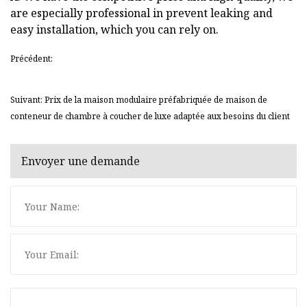
are especially professional in prevent leaking and
easy installation, which you can rely on.
Précédent:
Suivant: Prix ​​​​de la maison modulaire préfabriquée de maison de
conteneur de chambre à coucher de luxe adaptée aux besoins du client
Envoyer une demande