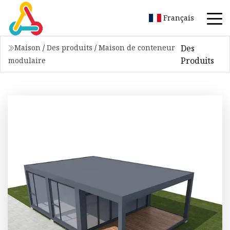
Français
Des
Maison
/
Des produits
/
Maison de conteneur
Produits
modulaire