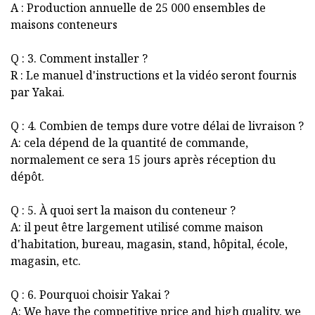
A : Production annuelle de 25 000 ensembles de
maisons conteneurs
Q : 3. Comment installer ?
R : Le manuel d'instructions et la vidéo seront fournis
par Yakai.
Q : 4. Combien de temps dure votre délai de livraison ?
A: cela dépend de la quantité de commande,
normalement ce sera 15 jours après réception du
dépôt.
Q : 5. À quoi sert la maison du conteneur ?
A: il peut être largement utilisé comme maison
d'habitation, bureau, magasin, stand, hôpital, école,
magasin, etc.
Q : 6. Pourquoi choisir Yakai ?
A: We have the competitive price and high quality, we