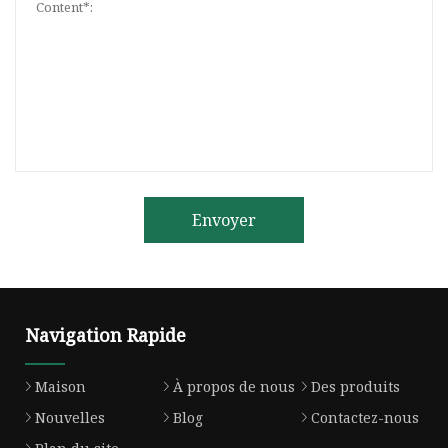
Envoyer
Navigation Rapide
Maison
À propos de nous
Des produits
Nouvelles
Blog
Contactez-nous