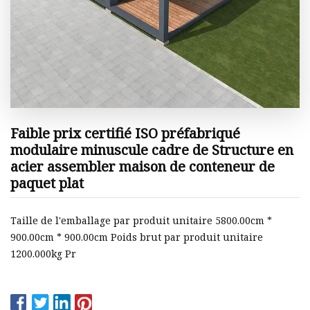
Faible prix certifié ISO préfabriqué
modulaire minuscule cadre de Structure en
acier assembler maison de conteneur de
paquet plat
Taille de l'emballage par produit unitaire 5800.00cm *
900.00cm * 900.00cm Poids brut par produit unitaire
1200.000kg Pr