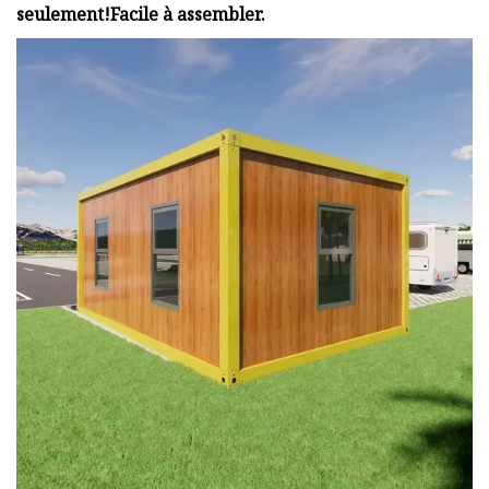
seulement!Facile à assembler.