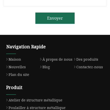
Envoyer
Navigation Rapide
Maison
À propos de nous
Des produits
Nouvelles
Blog
Contactez-nous
Plan du site
Produit
Atelier de structure métallique
Poulailler à structure métallique