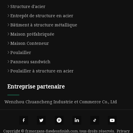
Structure d'acier
Entrepôt de structure en acier
Bâtiment à structure métallique
Maison préfabriquée
Maison Conteneur
Poulailler
Panneau sandwich
Poulailler à structure en acier
Entreprise partenaire
Wenzhou Chuancheng Industrie et Commerce Co., Ltd
Copyright © fr.morgans-flawlessfinish.com, tous droits réservés.
Privacy