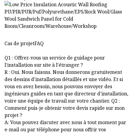
Cas de projetFAQ
Q1 : Offrez-vous un service de guidage pour
l'installation sur site à l'étranger ?
R : Oui. Nous faisons. Nous donnerons gratuitement
des dessins d'installation détaillés et une vidéo. Et si
vous en avez besoin, nous pouvons envoyer des
ingénieurs guides en tant que directeur d'installation,
voire une équipe de travail sur votre chantier. Q2 :
Comment puis-je obtenir votre devis rapide sur mon
projet ?
A: Vous pouvez discuter avec nous à tout moment par
e-mail ou par téléphone pour nous offrir vos