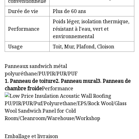
conventionnelle
Durée de vie
Plus de 60 ans
Poids léger, isolation thermique,
Performance
résistant à l'eau, vert et
environnemental
Usage
Toit, Mur, Plafond, Cloison
Panneaux sandwich métal
polyuréthane/PU/PIR/PUR/PUF
1. Panneau de toiture2. Panneau mural3. Panneau de
chambre froide
Performance
Emballage et livraison