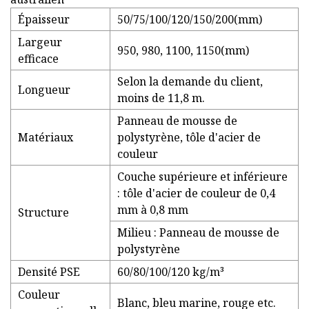
Épaisseur
50/75/100/120/150/200(mm)
Largeur
950, 980, 1100, 1150(mm)
efficace
Selon la demande du client,
Longueur
moins de 11,8 m.
Panneau de mousse de
Matériaux
polystyrène, tôle d'acier de
couleur
Couche supérieure et inférieure
: tôle d'acier de couleur de 0,4
mm à 0,8 mm
Structure
Milieu : Panneau de mousse de
polystyrène
Densité PSE
60/80/100/120 kg/m³
Couleur
Blanc, bleu marine, rouge etc.