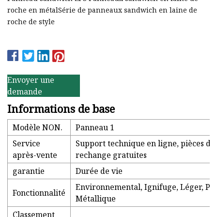
roche en métalSérie de panneaux sandwich en laine de
roche de style
Envoyer une
demande
Informations de base
Modèle NON.
Panneau 1
Service
Support technique en ligne, pièces de
après-vente
rechange gratuites
garantie
Durée de vie
Environnemental, Ignifuge, Léger, P
Fonctionnalité
Métallique
Classement