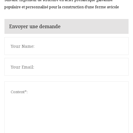
populaire et personnalisé pour la construction d'une ferme avicole
Envoyer une demande