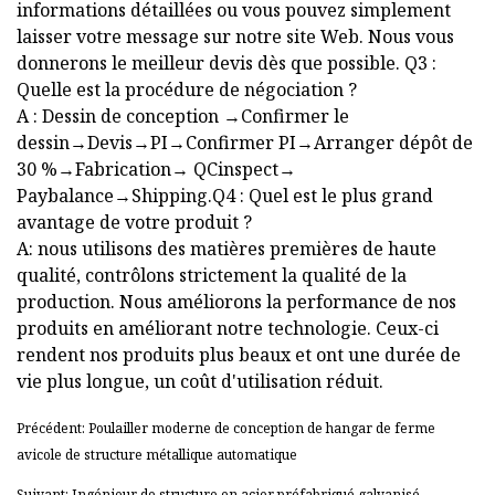
informations détaillées ou vous pouvez simplement
laisser votre message sur notre site Web. Nous vous
donnerons le meilleur devis dès que possible. Q3 :
Quelle est la procédure de négociation ?
A : Dessin de conception →Confirmer le
dessin→Devis→PI→Confirmer PI→Arranger dépôt de
30 %→Fabrication→ QCinspect→
Paybalance→Shipping.Q4 : Quel est le plus grand
avantage de votre produit ?
A: nous utilisons des matières premières de haute
qualité, contrôlons strictement la qualité de la
production. Nous améliorons la performance de nos
produits en améliorant notre technologie. Ceux-ci
rendent nos produits plus beaux et ont une durée de
vie plus longue, un coût d'utilisation réduit.
Précédent: Poulailler moderne de conception de hangar de ferme
avicole de structure métallique automatique
Suivant: Ingénieur de structure en acier préfabriqué galvanisé