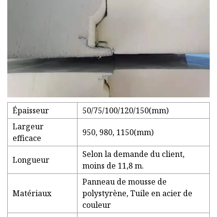
Épaisseur
50/75/100/120/150(mm)
Largeur
950, 980, 1150(mm)
efficace
Selon la demande du client,
Longueur
moins de 11,8 m.
Panneau de mousse de
Matériaux
polystyrène, Tuile en acier de
couleur