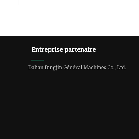
Entreprise partenaire
Dalian Dingjin Général Machines Co., Ltd.