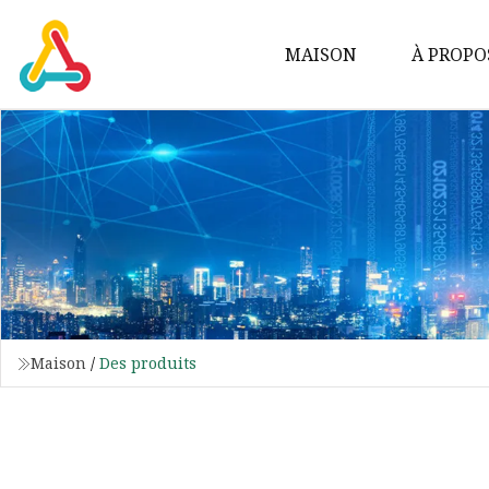
MAISON
À PROPO
Maison
/
Des produits