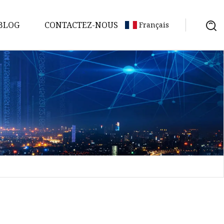
BLOG
CONTACTEZ-NOUS
Français