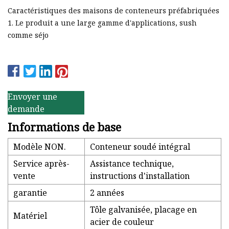
Caractéristiques des maisons de conteneurs préfabriquées
1. Le produit a une large gamme d'applications, sush
comme séjo
Envoyer une
demande
Informations de base
Modèle NON.
Conteneur soudé intégral
Service après-
Assistance technique,
vente
instructions d'installation
garantie
2 années
Tôle galvanisée, placage en
Matériel
acier de couleur