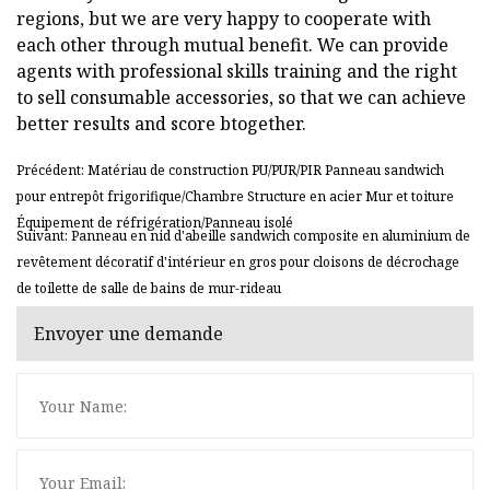
regions, but we are very happy to cooperate with
each other through mutual benefit. We can provide
agents with professional skills training and the right
to sell consumable accessories, so that we can achieve
better results and score btogether.
Précédent: Matériau de construction PU/PUR/PIR Panneau sandwich
pour entrepôt frigorifique/Chambre Structure en acier Mur et toiture
Équipement de réfrigération/Panneau isolé
Suivant: Panneau en nid d'abeille sandwich composite en aluminium de
revêtement décoratif d'intérieur en gros pour cloisons de décrochage
de toilette de salle de bains de mur-rideau
Envoyer une demande