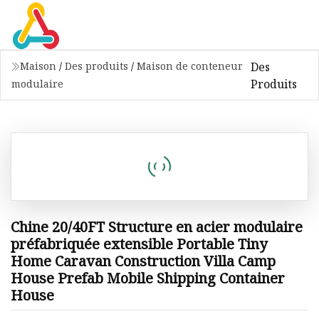
Des
Maison
/
Des produits
/
Maison de conteneur
Produits
modulaire
Chine 20/40FT Structure en acier modulaire
préfabriquée extensible Portable Tiny
Home Caravan Construction Villa Camp
House Prefab Mobile Shipping Container
House