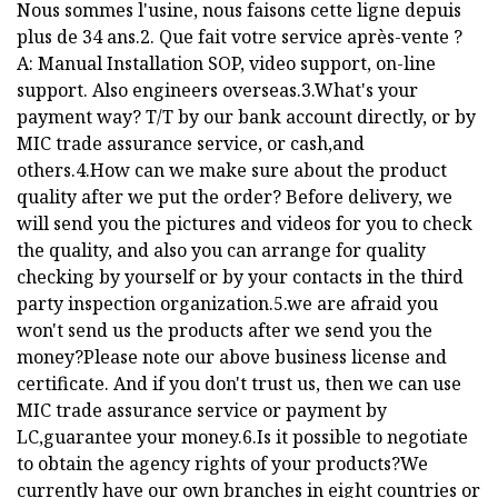
Nous sommes l'usine, nous faisons cette ligne depuis
plus de 34 ans.2. Que fait votre service après-vente ?
A: Manual Installation SOP, video support, on-line
support. Also engineers overseas.3.What's your
payment way? T/T by our bank account directly, or by
MIC trade assurance service, or cash,and
others.4.How can we make sure about the product
quality after we put the order? Before delivery, we
will send you the pictures and videos for you to check
the quality, and also you can arrange for quality
checking by yourself or by your contacts in the third
party inspection organization.5.we are afraid you
won't send us the products after we send you the
money?Please note our above business license and
certificate. And if you don't trust us, then we can use
MIC trade assurance service or payment by
LC,guarantee your money.6.Is it possible to negotiate
to obtain the agency rights of your products?We
currently have our own branches in eight countries or