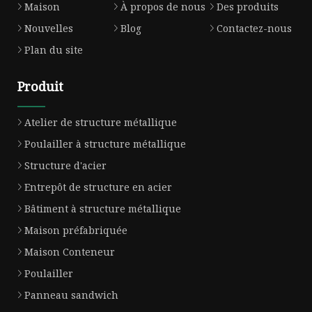
Maison
À propos de nous
Des produits
Nouvelles
Blog
Contactez-nous
Plan du site
Produit
Atelier de structure métallique
Poulailler à structure métallique
Structure d'acier
Entrepôt de structure en acier
Bâtiment à structure métallique
Maison préfabriquée
Maison Conteneur
Poulailler
Panneau sandwich