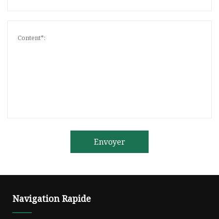
Envoyer
Navigation Rapide