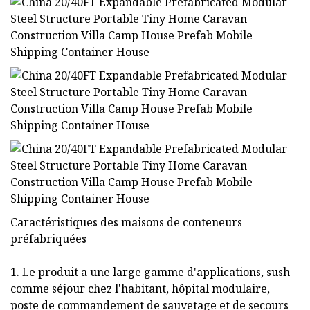
Caractéristiques des maisons de conteneurs
préfabriquées
1. Le produit a une large gamme d'applications, sush
comme séjour chez l'habitant, hôpital modulaire,
poste de commandement de sauvetage et de secours