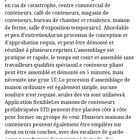
en cas de catastrophe, centre commercial de
conteneurs, café de conteneurs, magasin de
conteneurs, bureau de chantier et résidence, maison
de ferme, salle d'exposition temporaire2. Abordable
et peu d'entretienAucun processus de conception et
d'approbation requis, et peut être démonté et
réutilisé à plusieurs reprises L'assemblage est
pratique et rapide, le temps est court et assemblé sans
travailleurs qualifiés spéciauxLe conteneur pliant
peut être assemblé et démonté en 5 minutes, mais
nécessite une grue 5T; Le processus d'assemblage de
maison ordinaire est également simple, aucune
soudure n'est requise, seules des vis sont utilisées4.
Application flexibleLes maisons de conteneurs
préfabriquées STD peuvent être placées côte à côte
pour former un groupe de cour. Plusieurs maisons de
conteneurs peuvent également être empilées sur
deux ou trois couches, avec des escaliers de garde-